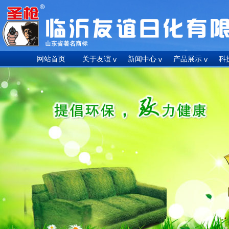
网站首页
关于友谊
新闻中心
产品展示
科