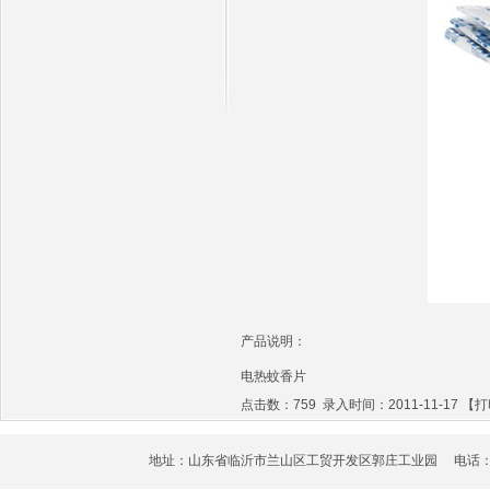
产品说明：
电热蚊香
片
点击数：759 录入时间：2011-11-17 【
打
地址：山东省临沂市兰山区工贸开发区郭庄工业园 电话：0539