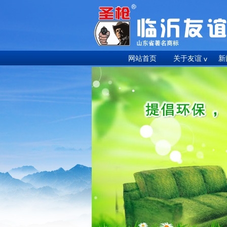
网站首页
关于友谊
新