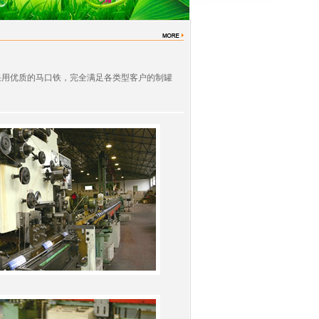
用优质的马口铁，完全满足各类型客户的制罐