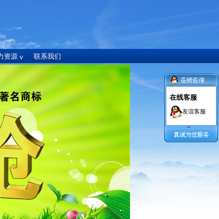
力资源
联系我们
在线客服
友谊客服