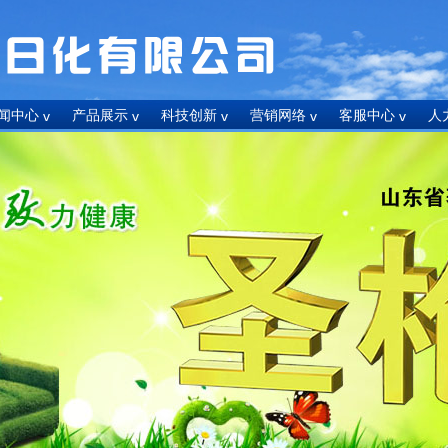
闻中心
产品展示
科技创新
营销网络
客服中心
人