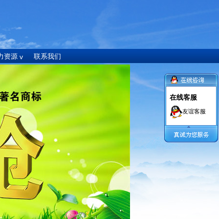
力资源
联系我们
在线客服
友谊客服