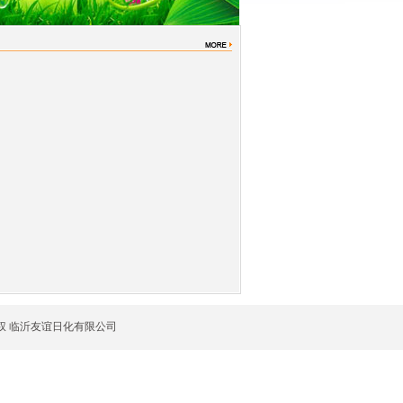
版权 临沂友谊日化有限公司