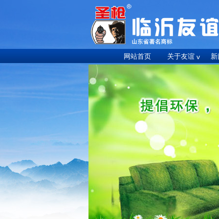
网站首页
关于友谊
新