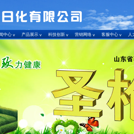
闻中心
产品展示
科技创新
营销网络
客服中心
人