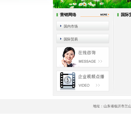
营销网络
国际
国内市场
国际贸易
地址：山东省临沂市兰山区