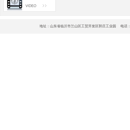
地址：山东省临沂市兰山区工贸开发区郭庄工业园 电话：0539