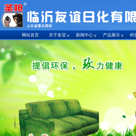
网站首页
关于友谊
新闻中心
产品展示
科